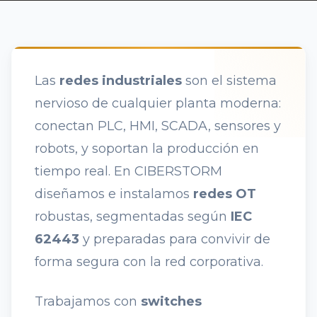
Las
redes industriales
son el sistema
nervioso de cualquier planta moderna:
conectan PLC, HMI, SCADA, sensores y
robots, y soportan la producción en
tiempo real. En CIBERSTORM
diseñamos e instalamos
redes OT
robustas, segmentadas según
IEC
62443
y preparadas para convivir de
forma segura con la red corporativa.
Trabajamos con
switches