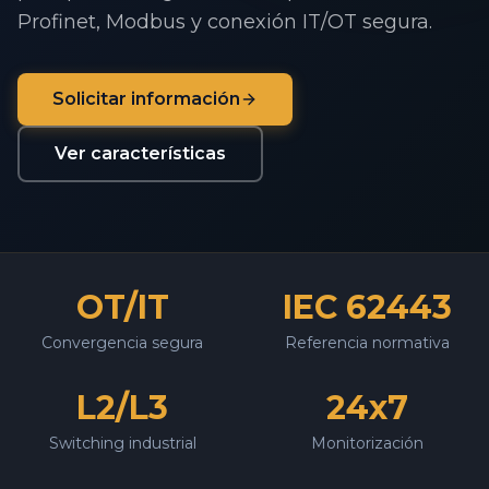
Profinet, Modbus y conexión IT/OT segura.
Solicitar información
Ver características
OT/IT
IEC 62443
Convergencia segura
Referencia normativa
L2/L3
24x7
Switching industrial
Monitorización