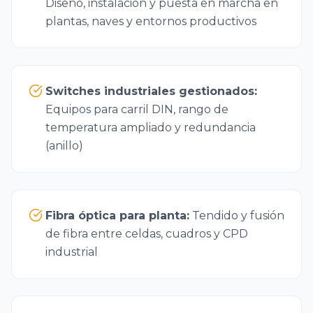
Diseño, instalación y puesta en marcha en
plantas, naves y entornos productivos
Switches industriales gestionados
:
Equipos para carril DIN, rango de
temperatura ampliado y redundancia
(anillo)
Fibra óptica para planta
:
Tendido y fusión
de fibra entre celdas, cuadros y CPD
industrial