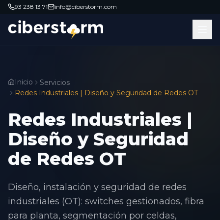
93 238 13 71
info@ciberstorm.com
Inicio
Servicios
Redes Industriales | Diseño y Seguridad de Redes OT
Redes Industriales |
Diseño y Seguridad
de Redes OT
Diseño, instalación y seguridad de redes
industriales (OT): switches gestionados, fibra
para planta, segmentación por celdas,