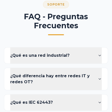
SOPORTE
FAQ - Preguntas
Frecuentes
¿Qué es una red industrial?
¿Qué diferencia hay entre redes IT y
redes OT?
¿Qué es IEC 62443?