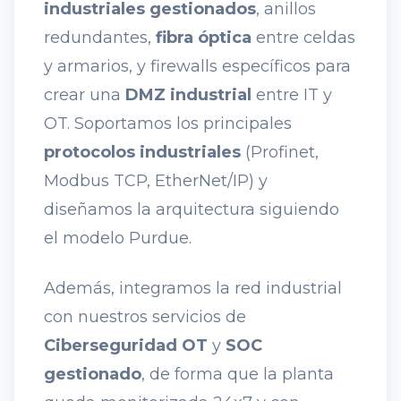
industriales gestionados
, anillos
redundantes,
fibra óptica
entre celdas
y armarios, y firewalls específicos para
crear una
DMZ industrial
entre IT y
OT. Soportamos los principales
protocolos industriales
(Profinet,
Modbus TCP, EtherNet/IP) y
diseñamos la arquitectura siguiendo
el modelo Purdue.
Además, integramos la red industrial
con nuestros servicios de
Ciberseguridad OT
y
SOC
gestionado
, de forma que la planta