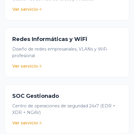
Ver servicio
Redes Informáticas y WiFi
Diseño de redes empresariales, VLANs y WiFi
profesional
Ver servicio
SOC Gestionado
Centro de operaciones de seguridad 24x7 (EDR +
XDR + NGAV)
Ver servicio