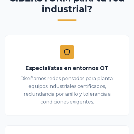
industrial?
Especialistas en entornos OT
Diseñamos redes pensadas para planta:
equipos industriales certificados,
redundancia por anillo y tolerancia a
condiciones exigentes.