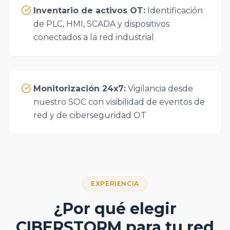
Inventario de activos OT
:
Identificación
de PLC, HMI, SCADA y dispositivos
conectados a la red industrial
Monitorización 24x7
:
Vigilancia desde
nuestro SOC con visibilidad de eventos de
red y de ciberseguridad OT
EXPERIENCIA
¿Por qué elegir
CIBERSTORM para tu red