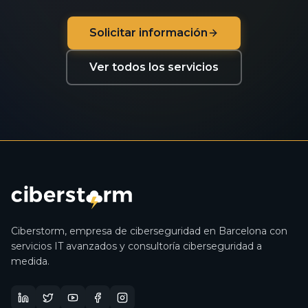
Solicitar información
Ver todos los servicios
Ciberstorm,
empresa de ciberseguridad en Barcelona
con
servicios IT avanzados y
consultoría ciberseguridad
a
medida.