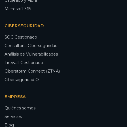
Cableado y Fibra
Microsoft 365
CIBERSEGURIDAD
SOC Gestionado
Consultoría Ciberseguridad
Análisis de Vulnerabilidades
Firewall Gestionado
Ciberstorm Connect (ZTNA)
Ciberseguridad OT
EMPRESA
Quiénes somos
Servicios
Blog