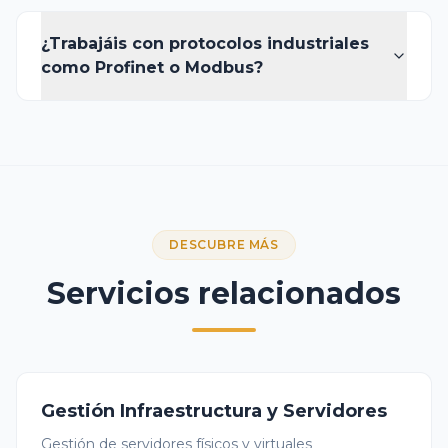
¿Trabajáis con protocolos industriales
como Profinet o Modbus?
DESCUBRE MÁS
Servicios relacionados
Gestión Infraestructura y Servidores
Gestión de servidores físicos y virtuales