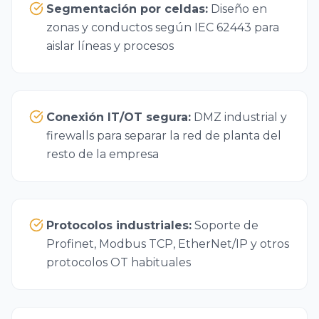
Segmentación por celdas
:
Diseño en
zonas y conductos según IEC 62443 para
aislar líneas y procesos
Conexión IT/OT segura
:
DMZ industrial y
firewalls para separar la red de planta del
resto de la empresa
Protocolos industriales
:
Soporte de
Profinet, Modbus TCP, EtherNet/IP y otros
protocolos OT habituales