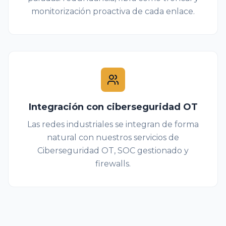
monitorización proactiva de cada enlace.
Integración con ciberseguridad OT
Las redes industriales se integran de forma
natural con nuestros servicios de
Ciberseguridad OT, SOC gestionado y
firewalls.