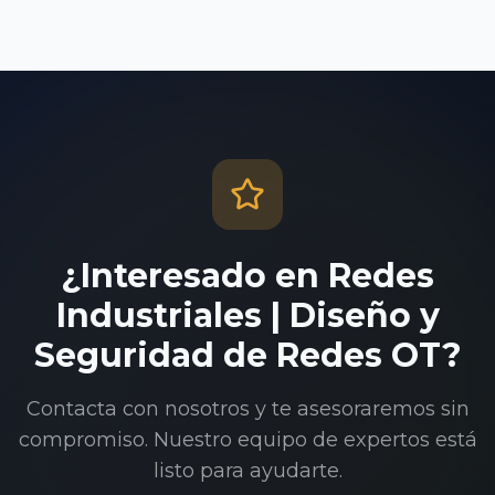
¿Interesado en
Redes
Industriales | Diseño y
Seguridad de Redes OT
?
Contacta con nosotros y te asesoraremos sin
compromiso. Nuestro equipo de expertos está
listo para ayudarte.