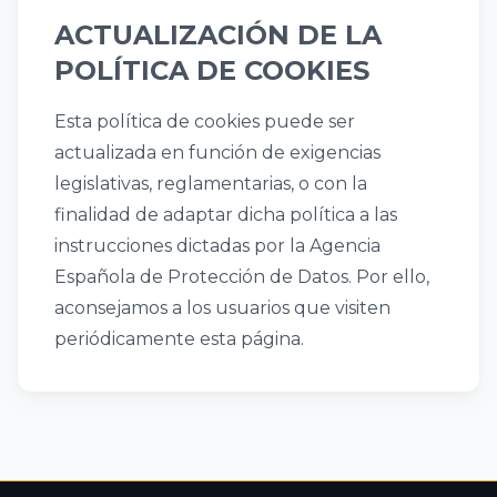
ACTUALIZACIÓN DE LA
POLÍTICA DE COOKIES
Esta política de cookies puede ser
actualizada en función de exigencias
legislativas, reglamentarias, o con la
finalidad de adaptar dicha política a las
instrucciones dictadas por la Agencia
Española de Protección de Datos. Por ello,
aconsejamos a los usuarios que visiten
periódicamente esta página.