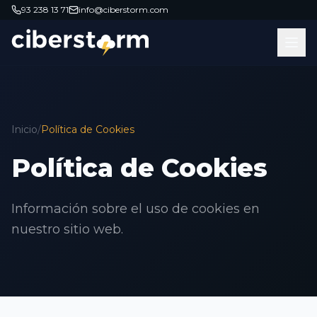
93 238 13 71
info@ciberstorm.com
Inicio
/
Política de Cookies
Política de Cookies
Información sobre el uso de cookies en
nuestro sitio web.