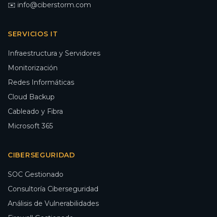
✉️ info@ciberstorm.com
SERVICIOS IT
Infraestructura y Servidores
Monitorización
Redes Informáticas
Cloud Backup
Cableado y Fibra
Microsoft 365
CIBERSEGURIDAD
SOC Gestionado
Consultoría Ciberseguridad
Análisis de Vulnerabilidades