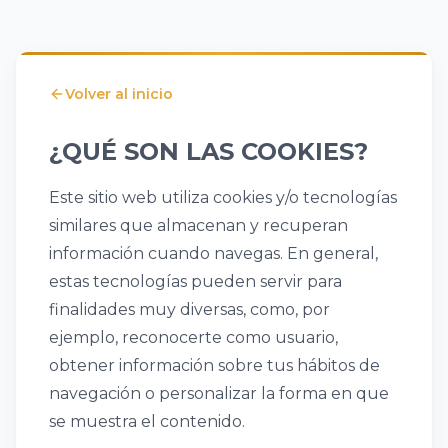
Volver al inicio
¿QUÉ SON LAS COOKIES?
Este sitio web utiliza cookies y/o tecnologías
similares que almacenan y recuperan
información cuando navegas. En general,
estas tecnologías pueden servir para
finalidades muy diversas, como, por
ejemplo, reconocerte como usuario,
obtener información sobre tus hábitos de
navegación o personalizar la forma en que
se muestra el contenido.