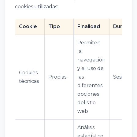
cookies utilizadas:
Cookie
Tipo
Finalidad
Duración
Permiten
la
navegación
y el uso de
Cookies
Propias
las
Sesión
técnicas
diferentes
opciones
del sitio
web
Análisis
estadístico