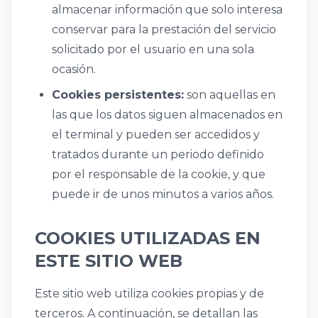
almacenar información que solo interesa
conservar para la prestación del servicio
solicitado por el usuario en una sola
ocasión.
Cookies persistentes:
son aquellas en
las que los datos siguen almacenados en
el terminal y pueden ser accedidos y
tratados durante un periodo definido
por el responsable de la cookie, y que
puede ir de unos minutos a varios años.
COOKIES UTILIZADAS EN
ESTE SITIO WEB
Este sitio web utiliza cookies propias y de
terceros. A continuación, se detallan las