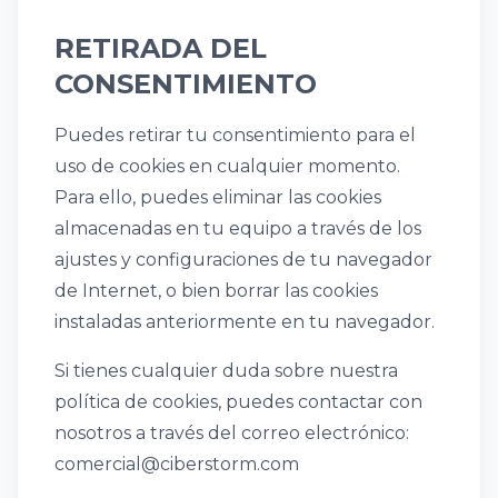
RETIRADA DEL
CONSENTIMIENTO
Puedes retirar tu consentimiento para el
uso de cookies en cualquier momento.
Para ello, puedes eliminar las cookies
almacenadas en tu equipo a través de los
ajustes y configuraciones de tu navegador
de Internet, o bien borrar las cookies
instaladas anteriormente en tu navegador.
Si tienes cualquier duda sobre nuestra
política de cookies, puedes contactar con
nosotros a través del correo electrónico:
comercial@ciberstorm.com