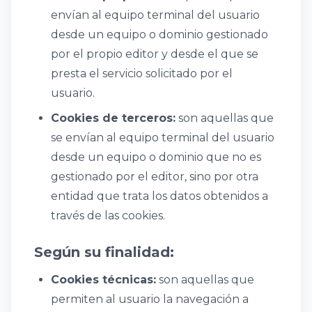
envían al equipo terminal del usuario
desde un equipo o dominio gestionado
por el propio editor y desde el que se
presta el servicio solicitado por el
usuario.
Cookies de terceros:
son aquellas que
se envían al equipo terminal del usuario
desde un equipo o dominio que no es
gestionado por el editor, sino por otra
entidad que trata los datos obtenidos a
través de las cookies.
Según su finalidad:
Cookies técnicas:
son aquellas que
permiten al usuario la navegación a