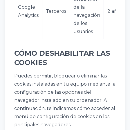
Google
de la
Terceros
2 años
Analytics
navegación
de los
usuarios
CÓMO DESHABILITAR LAS
COOKIES
Puedes permitir, bloquear o eliminar las
cookies instaladas en tu equipo mediante la
configuración de las opciones del
navegador instalado en tu ordenador. A
continuación, te indicamos cómo acceder al
menú de configuración de cookies en los
principales navegadores: