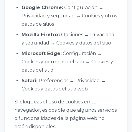
Google Chrome:
Configuración →
Privacidad y seguridad → Cookies y otros
datos de sitios
Mozilla Firefox:
Opciones → Privacidad
y seguridad → Cookies y datos del sitio
Microsoft Edge:
Configuración →
Cookies y permisos del sitio → Cookies y
datos del sitio
Safari:
Preferencias → Privacidad →
Cookies y datos del sitio web
Si bloqueas el uso de cookies en tu
navegador, es posible que algunos servicios
o funcionalidades de la página web no
estén disponibles.