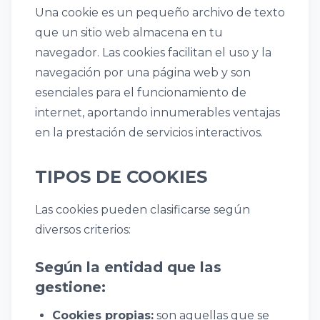
Una cookie es un pequeño archivo de texto
que un sitio web almacena en tu
navegador. Las cookies facilitan el uso y la
navegación por una página web y son
esenciales para el funcionamiento de
internet, aportando innumerables ventajas
en la prestación de servicios interactivos.
TIPOS DE COOKIES
Las cookies pueden clasificarse según
diversos criterios:
Según la entidad que las
gestione:
Cookies propias:
son aquellas que se