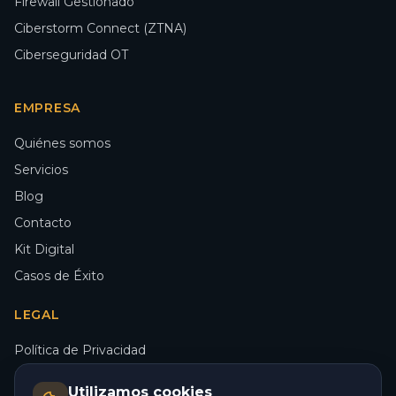
Firewall Gestionado
Ciberstorm Connect (ZTNA)
Ciberseguridad OT
EMPRESA
Quiénes somos
Servicios
Blog
Contacto
Kit Digital
Casos de Éxito
LEGAL
Política de Privacidad
Política de Cookies
Utilizamos cookies