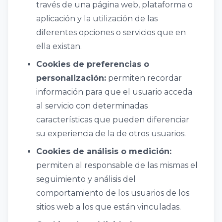
través de una página web, plataforma o
aplicación y la utilización de las
diferentes opciones o servicios que en
ella existan.
Cookies de preferencias o
personalización:
permiten recordar
información para que el usuario acceda
al servicio con determinadas
características que pueden diferenciar
su experiencia de la de otros usuarios.
Cookies de análisis o medición:
permiten al responsable de las mismas el
seguimiento y análisis del
comportamiento de los usuarios de los
sitios web a los que están vinculadas.