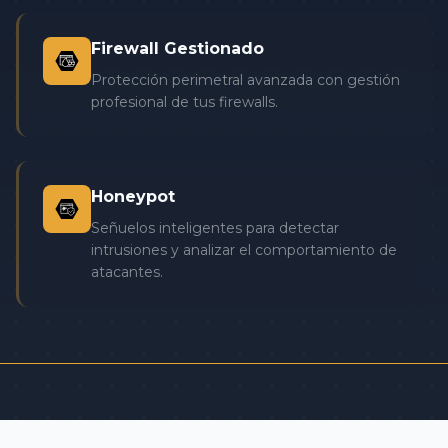
Firewall Gestionado
Protección perimetral avanzada con gestión
profesional de tus firewalls.
Honeypot
Señuelos inteligentes para detectar
intrusiones y analizar el comportamiento de
atacantes.