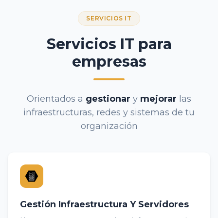
SERVICIOS IT
Servicios IT para
empresas
Orientados a
gestionar
y
mejorar
las
infraestructuras, redes y sistemas de tu
organización
Gestión Infraestructura Y Servidores