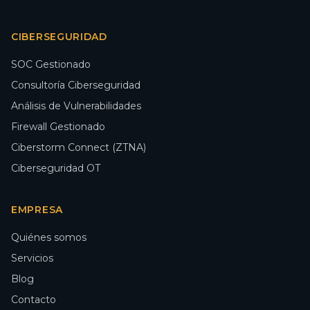
CIBERSEGURIDAD
SOC Gestionado
Consultoría Ciberseguridad
Análisis de Vulnerabilidades
Firewall Gestionado
Ciberstorm Connect (ZTNA)
Ciberseguridad OT
EMPRESA
Quiénes somos
Servicios
Blog
Contacto