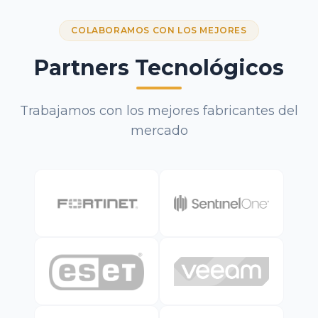
COLABORAMOS CON LOS MEJORES
Partners Tecnológicos
Trabajamos con los mejores fabricantes del
mercado