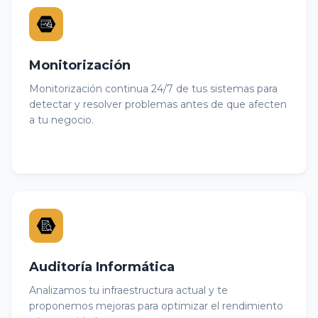
Monitorización
Monitorización continua 24/7 de tus sistemas para
detectar y resolver problemas antes de que afecten
a tu negocio.
Auditoría Informática
Analizamos tu infraestructura actual y te
proponemos mejoras para optimizar el rendimiento