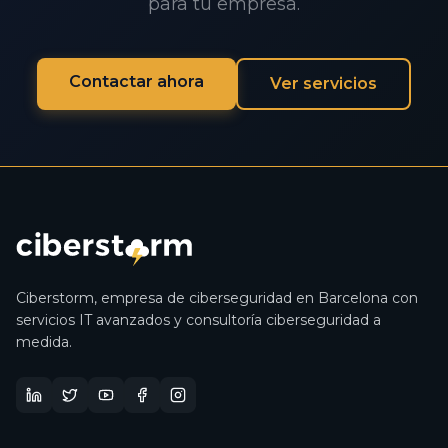
para tu empresa.
Contactar ahora
Ver servicios
Ciberstorm,
empresa de ciberseguridad en Barcelona
con
servicios IT avanzados y
consultoría ciberseguridad
a
medida.