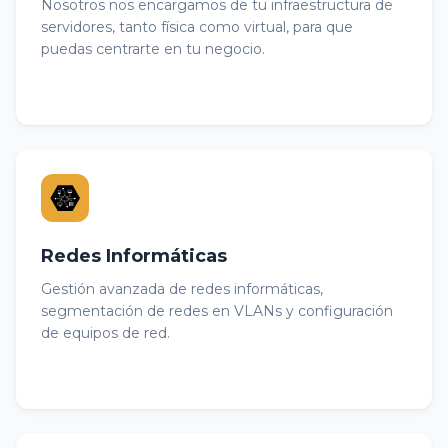
Nosotros nos encargamos de tu infraestructura de
servidores, tanto física como virtual, para que
puedas centrarte en tu negocio.
Redes Informáticas
Gestión avanzada de redes informáticas,
segmentación de redes en VLANs y configuración
de equipos de red.