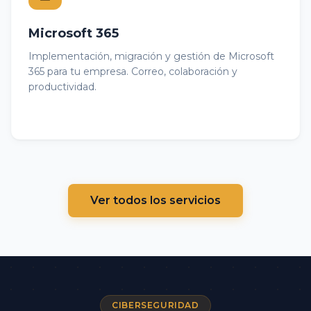
Microsoft 365
Implementación, migración y gestión de Microsoft
365 para tu empresa. Correo, colaboración y
productividad.
Ver todos los servicios
CIBERSEGURIDAD