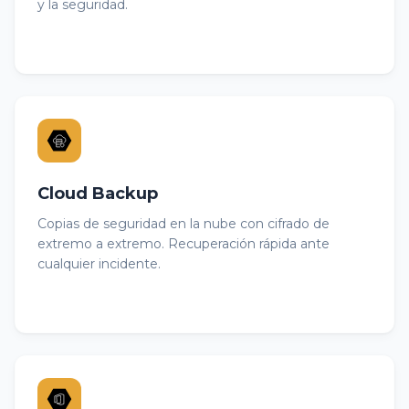
y la seguridad.
Cloud Backup
Copias de seguridad en la nube con cifrado de
extremo a extremo. Recuperación rápida ante
cualquier incidente.