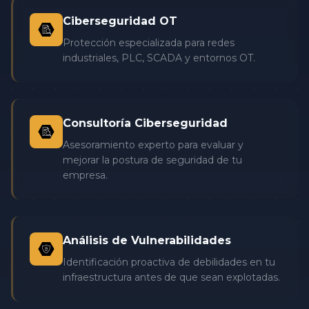
Ciberseguridad OT
Protección especializada para redes
industriales, PLC, SCADA y entornos OT.
Consultoría Ciberseguridad
Asesoramiento experto para evaluar y
mejorar la postura de seguridad de tu
empresa.
Análisis de Vulnerabilidades
Identificación proactiva de debilidades en tu
infraestructura antes de que sean explotadas.